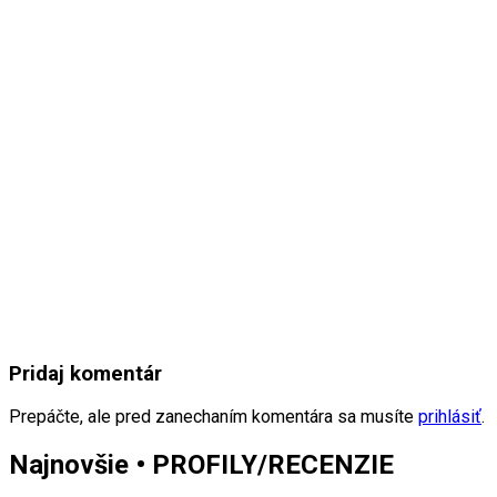
Pridaj komentár
Prepáčte, ale pred zanechaním komentára sa musíte
prihlásiť
.
Najnovšie • PROFILY/RECENZIE