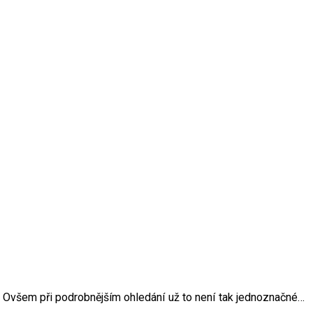
ů. Ovšem při podrobnějším ohledání už to není tak jednoznačné…