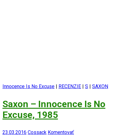
Innocence Is No Excuse
|
RECENZIE
|
S
|
SAXON
Saxon – Innocence Is No
Excuse, 1985
23.03.2016
Cossack
Komentovať