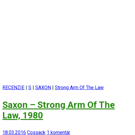
RECENZIE
|
S
|
SAXON
|
Strong Arm Of The Law
Saxon – Strong Arm Of The
Law, 1980
18.03.2016
Cossack
1 komentár