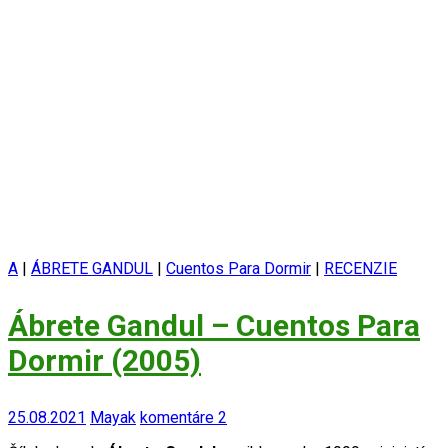
A
|
ÁBRETE GANDUL
|
Cuentos Para Dormir
|
RECENZIE
Ábrete Gandul – Cuentos Para
Dormir (2005)
25.08.2021
Mayak
komentáre 2