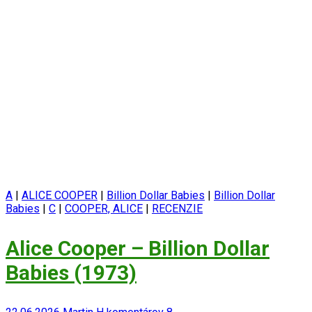
A
|
ALICE COOPER
|
Billion Dollar Babies
|
Billion Dollar
Babies
|
C
|
COOPER, ALICE
|
RECENZIE
Alice Cooper – Billion Dollar
Babies (1973)