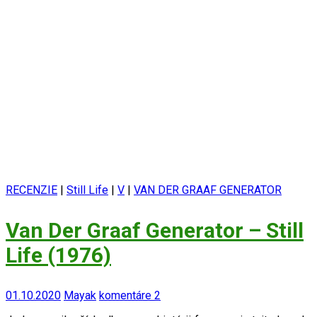
RECENZIE
|
Still Life
|
V
|
VAN DER GRAAF GENERATOR
Van Der Graaf Generator – Still
Life (1976)
01.10.2020
Mayak
komentáre 2