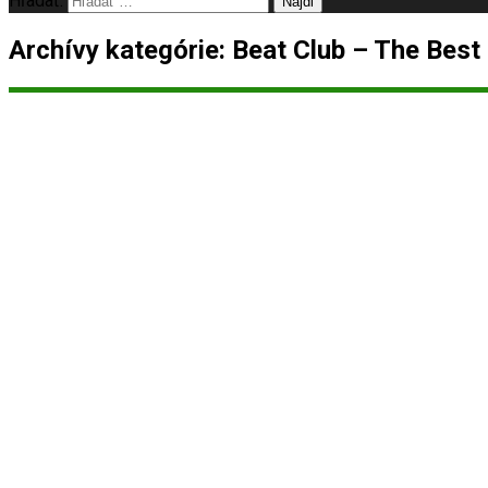
Hľadať:
Archívy kategórie: Beat Club – The Best 