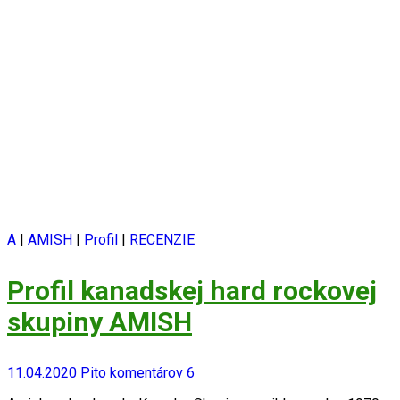
A
|
AMISH
|
Profil
|
RECENZIE
Profil kanadskej hard rockovej
skupiny AMISH
11.04.2020
Pito
komentárov 6