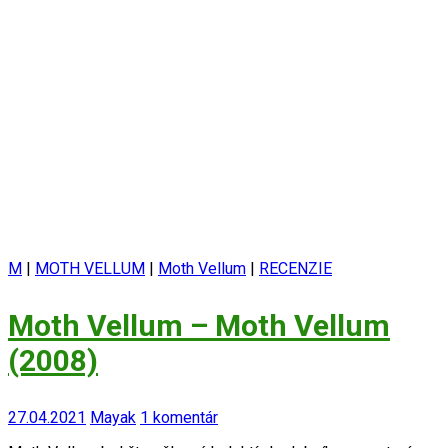
M
|
MOTH VELLUM
|
Moth Vellum
|
RECENZIE
Moth Vellum ‎– Moth Vellum
(2008)
27.04.2021
Mayak
1 komentár