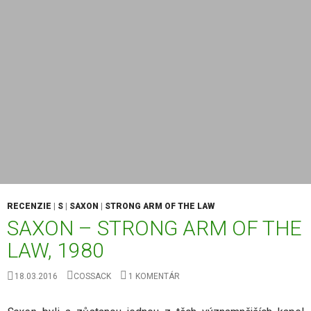
RECENZIE
|
S
|
SAXON
|
STRONG ARM OF THE LAW
SAXON – STRONG ARM OF THE
LAW, 1980
18.03.2016
COSSACK
1 KOMENTÁR