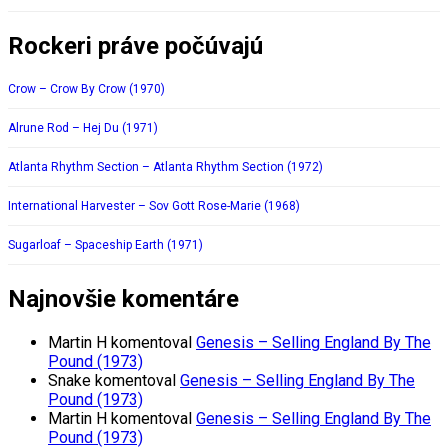
Rockeri práve počúvajú
Crow – Crow By Crow (1970)
Alrune Rod – Hej Du (1971)
Atlanta Rhythm Section – Atlanta Rhythm Section (1972)
International Harvester – Sov Gott Rose-Marie (1968)
Sugarloaf – Spaceship Earth (1971)
Najnovšie komentáre
Martin H
komentoval
Genesis – Selling England By The
Pound (1973)
Snake
komentoval
Genesis – Selling England By The
Pound (1973)
Martin H
komentoval
Genesis – Selling England By The
Pound (1973)