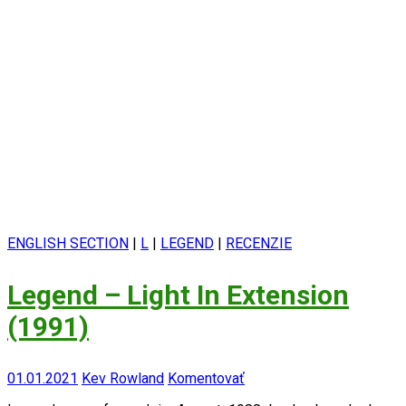
ENGLISH SECTION
|
L
|
LEGEND
|
RECENZIE
Legend – Light In Extension
(1991)
01.01.2021
Kev Rowland
Komentovať