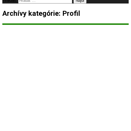
Hľadať:
Archívy kategórie: Profil