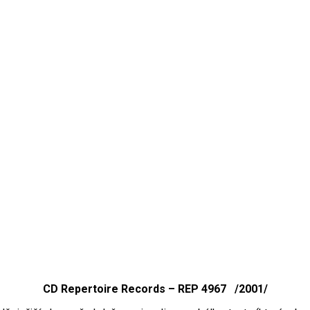
CD Repertoire Records – REP 4967 /2001/