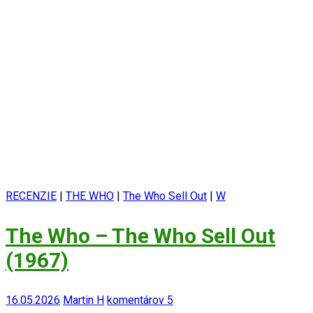
RECENZIE
|
THE WHO
|
The Who Sell Out
|
W
The Who – The Who Sell Out
(1967)
16.05.2026
Martin H
komentárov 5