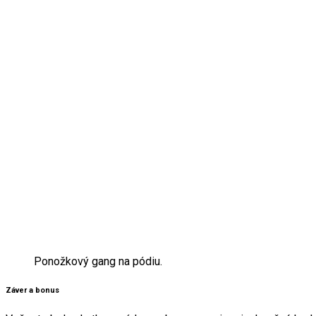
Ponožkový gang na pódiu.
Záver a bonus